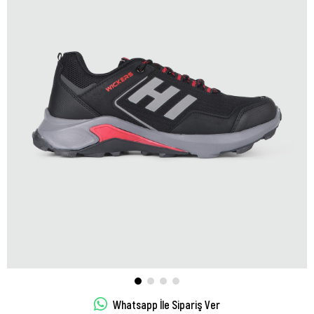
Whatsapp İle Sipariş Ver