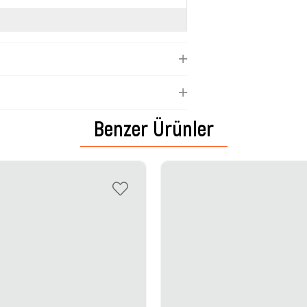
Benzer Ürünler