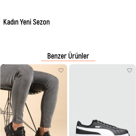
Kadın Yeni Sezon
Benzer Ürünler