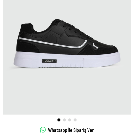
Whatsapp İle Sipariş Ver