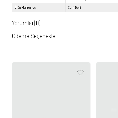
Ürün Malzemesi
Suni Deri
Yorumlar
(0)
Ödeme Seçenekleri