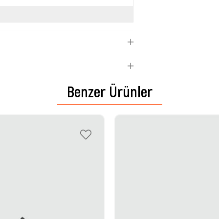
Benzer Ürünler