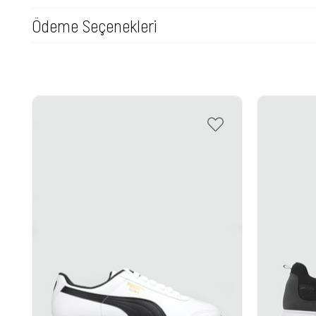
Ödeme Seçenekleri