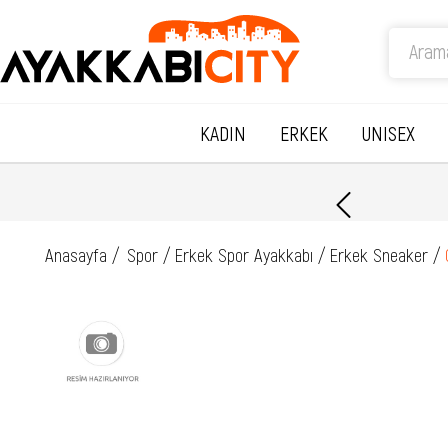
KADIN
ERKEK
UNISEX
Anasayfa
Spor
Erkek Spor Ayakkabı
Erkek Sneaker