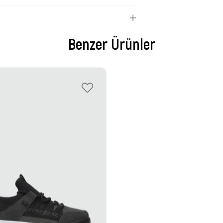
Benzer Ürünler