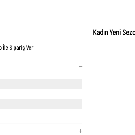
Kadın Yeni Sez
İle Sipariş Ver