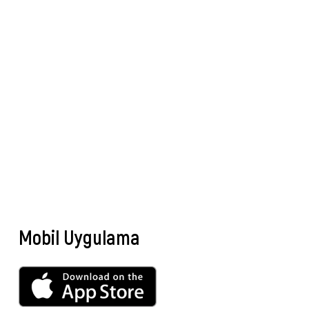
Mobil Uygulama