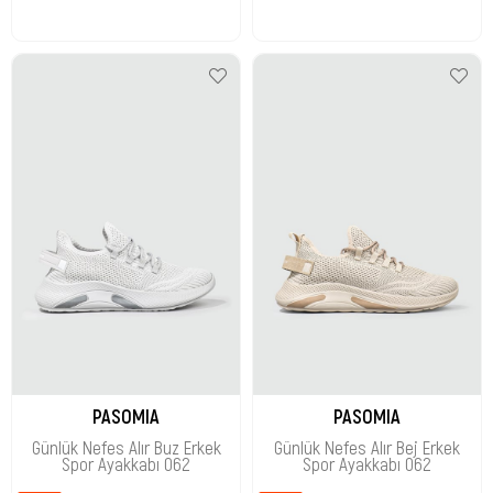
PASOMIA
PASOMIA
Günlük Nefes Alır Buz Erkek
Günlük Nefes Alır Bej Erkek
Spor Ayakkabı 062
Spor Ayakkabı 062