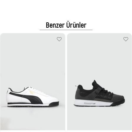
Benzer Ürünler