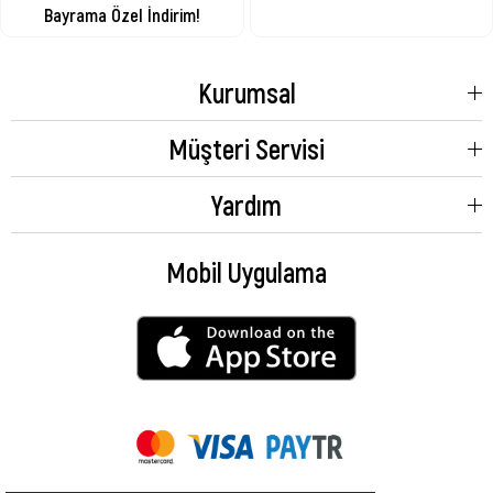
Bayrama Özel İndirim!
Kurumsal
Müşteri Servisi
Yardım
Mobil Uygulama