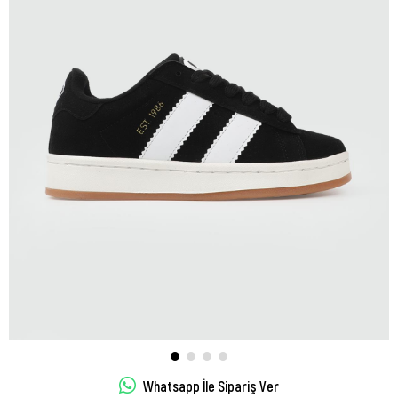
Whatsapp İle Sipariş Ver