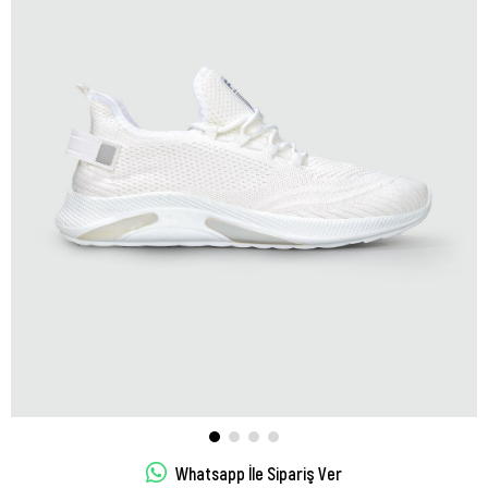
Whatsapp İle Sipariş Ver