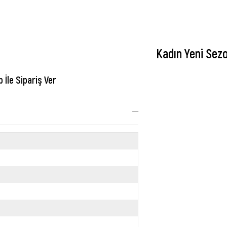
Kadın Yeni Sez
İle Sipariş Ver