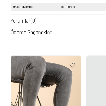
Ürün Malzemesi
Deri-Tekstil
Yorumlar
(0)
Ödeme Seçenekleri