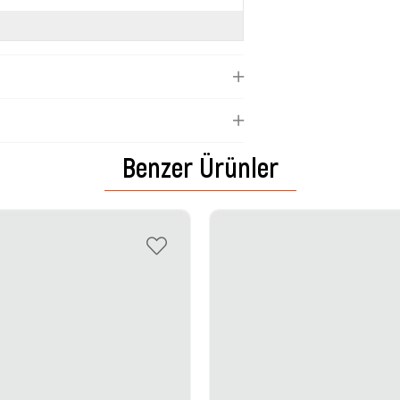
Benzer Ürünler