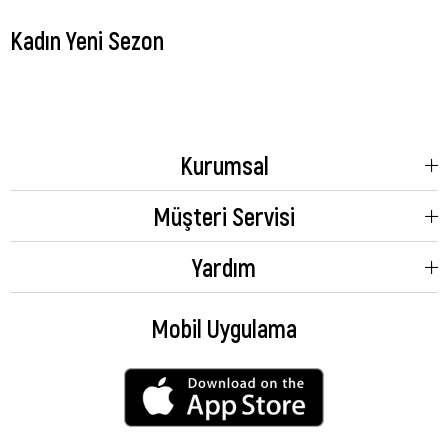
Kadın Yeni Sezon
Kurumsal
Müşteri Servisi
Yardım
Mobil Uygulama