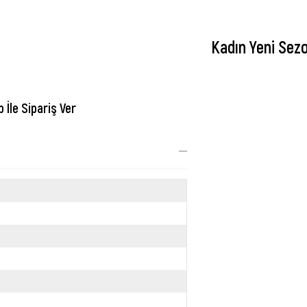
Kadın Yeni Sez
İle Sipariş Ver