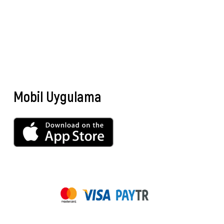
Mobil Uygulama