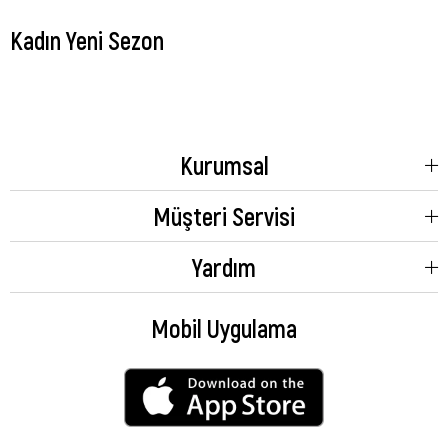
Kadın Yeni Sezon
Kurumsal
Müşteri Servisi
Yardım
Mobil Uygulama