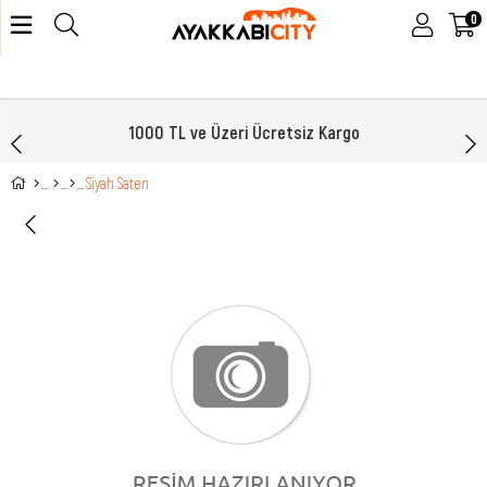
0
1000 TL ve Üzeri Ücretsiz Kargo
Siyah Saten