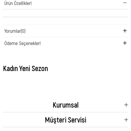
Ürün Özellikleri
Yorumlar
(0)
Ödeme Seçenekleri
Kadın Yeni Sezon
Kurumsal
Müşteri Servisi