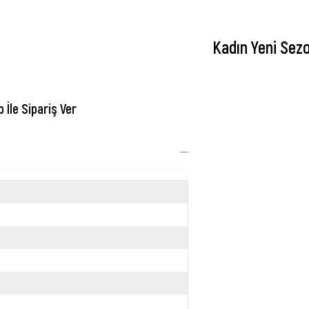
Kadın Yeni Sez
İle Sipariş Ver