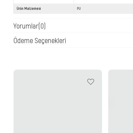
Ürün Malzemesi
PU
Yorumlar
(0)
Ödeme Seçenekleri