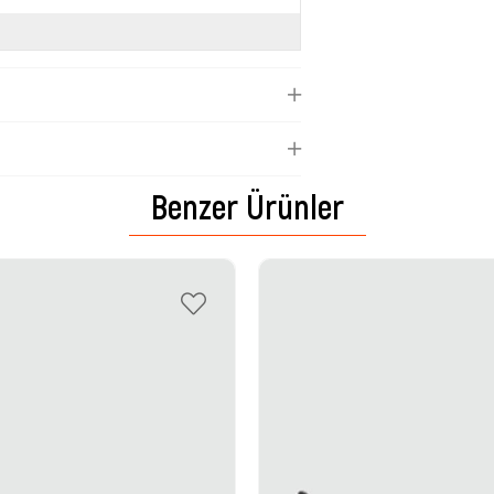
Benzer Ürünler