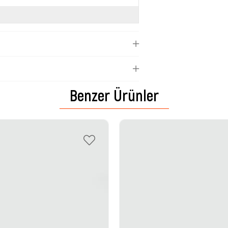
Benzer Ürünler