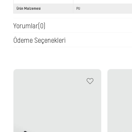
Ürün Malzemesi
PU
Yorumlar
(0)
Ödeme Seçenekleri