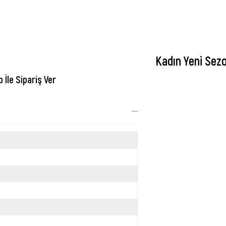
Kadın Yeni Sez
İle Sipariş Ver