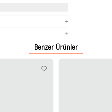
Benzer Ürünler