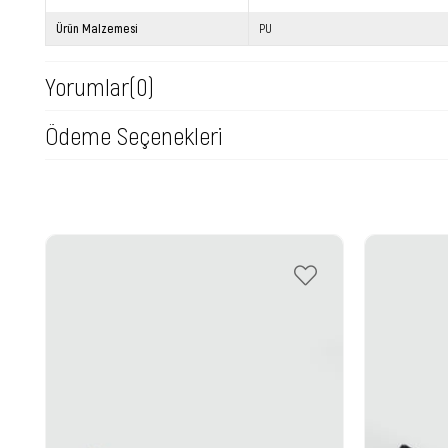
Ürün Malzemesi
PU
Yorumlar
(0)
Ödeme Seçenekleri