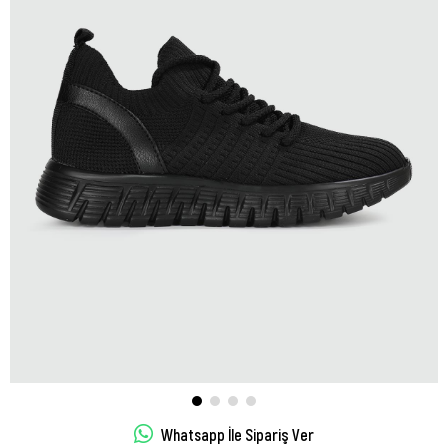
Whatsapp İle Sipariş Ver