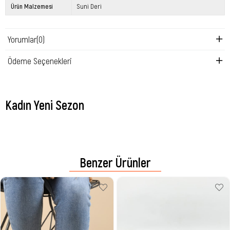
Ürün Malzemesi
Suni Deri
Yorumlar
(0)
Ödeme Seçenekleri
Kadın Yeni Sezon
Benzer Ürünler