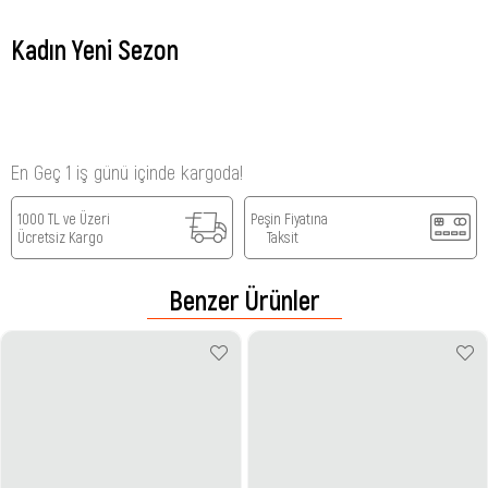
Kadın Yeni Sezon
En Geç 1 iş günü içinde kargoda!
1000 TL ve Üzeri
Peşin Fiyatına
Ücretsiz Kargo
Taksit
Benzer Ürünler