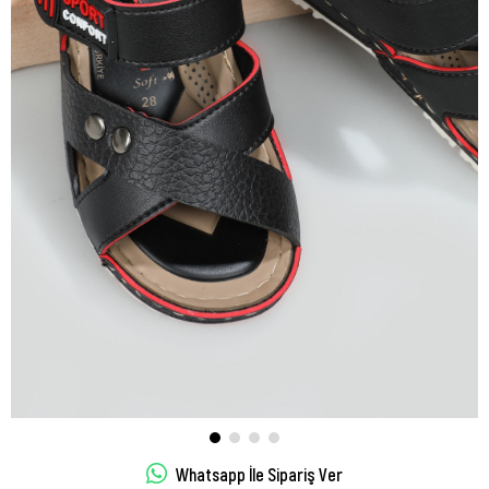
Whatsapp İle Sipariş Ver