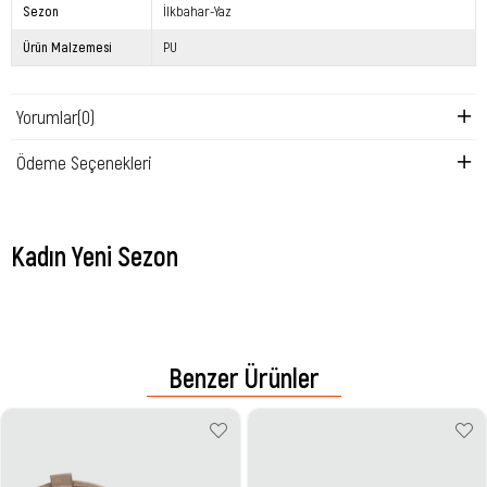
Sezon
İlkbahar-Yaz
Ürün Malzemesi
PU
Yorumlar
(0)
Ödeme Seçenekleri
Kadın Yeni Sezon
Benzer Ürünler