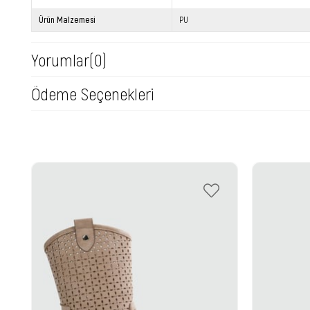
Ürün Malzemesi
PU
Yorumlar
(0)
Ödeme Seçenekleri