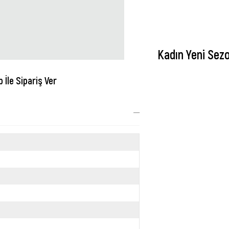
Kadın Yeni Sez
İle Sipariş Ver