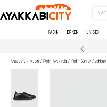
KADIN
ERKEK
UNISEX
Anasayfa
Kadın
Kadın Ayakkabı
Kadın Günlük Ayakkabı