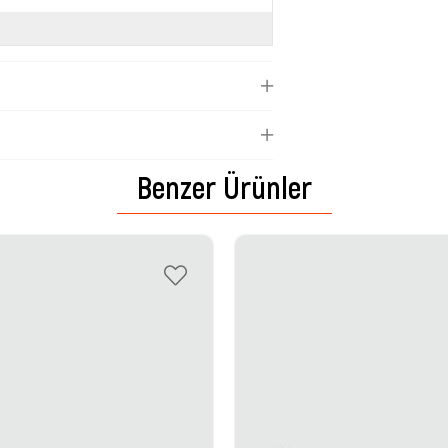
Benzer Ürünler