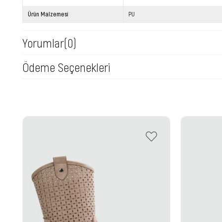
Ürün Malzemesi
PU
Yorumlar
(0)
Ödeme Seçenekleri