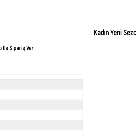
Kadın Yeni Sez
İle Sipariş Ver