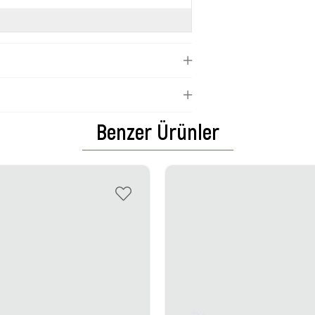
Benzer Ürünler