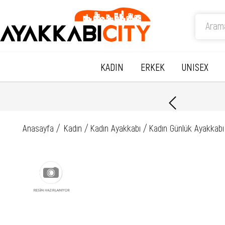
KADIN
ERKEK
UNISEX
Anasayfa
Kadın
Kadın Ayakkabı
Kadın Günlük Ayakkabı