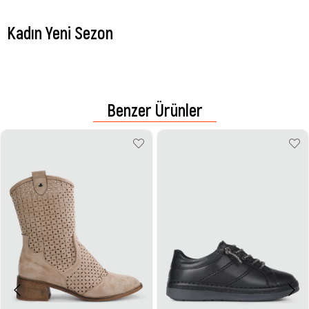
Kadın Yeni Sezon
Benzer Ürünler