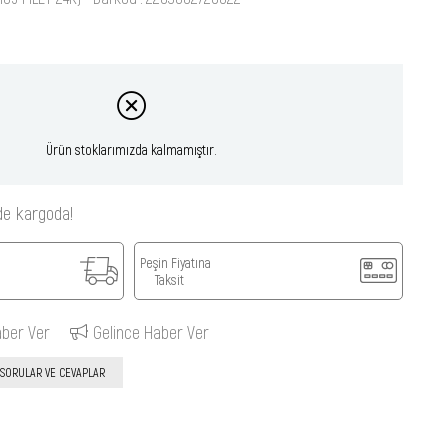
Ürün stoklarımızda kalmamıştır.
de kargoda!
Peşin Fiyatına
Taksit
aber Ver
Gelince Haber Ver
SORULAR VE CEVAPLAR