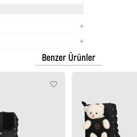
Benzer Ürünler