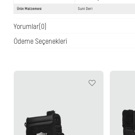
Ürün Malzemesi
Suni Deri
Yorumlar
(0)
Ödeme Seçenekleri