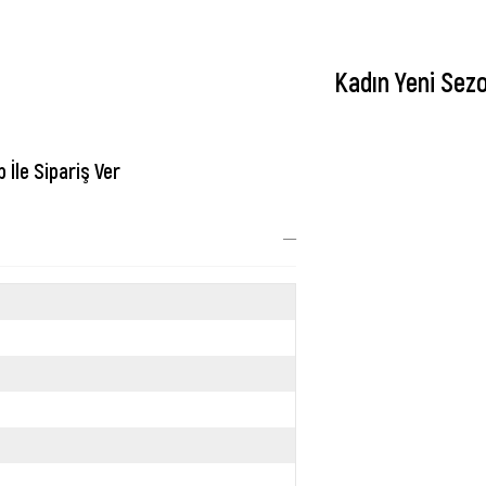
Kadın Yeni Sez
İle Sipariş Ver