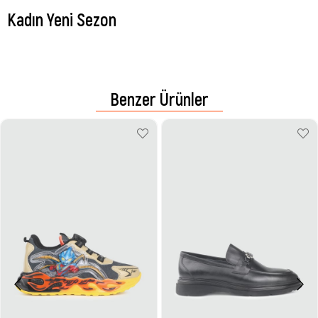
Kadın Yeni Sezon
Benzer Ürünler