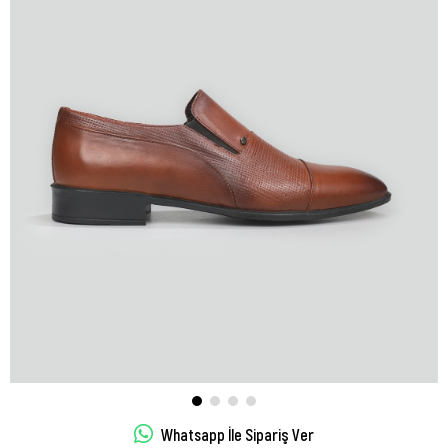
Whatsapp İle Sipariş Ver