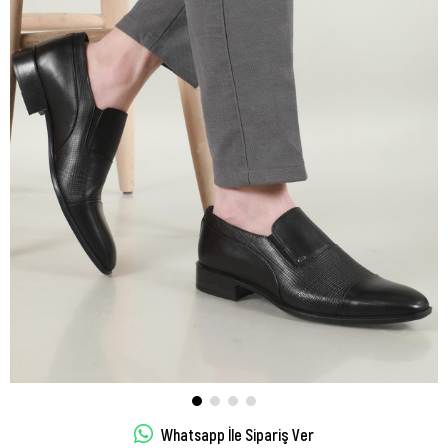
Whatsapp İle Sipariş Ver