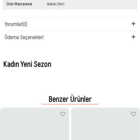
Ürün Malzemesi
Hakiki Deri
Yorumlar
(0)
Ödeme Seçenekleri
Kadın Yeni Sezon
Benzer Ürünler