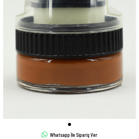
Whatsapp İle Sipariş Ver