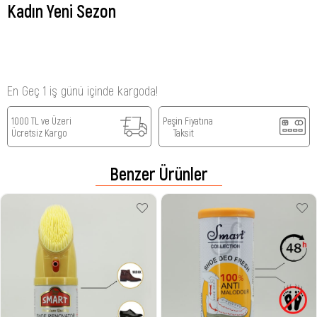
Kadın Yeni Sezon
En Geç 1 iş günü içinde kargoda!
1000 TL ve Üzeri
Peşin Fiyatına
Ücretsiz Kargo
Taksit
Benzer Ürünler