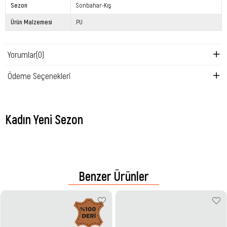
Sezon
Sonbahar-Kış
Ürün Malzemesi
PU
Yorumlar
(0)
Ödeme Seçenekleri
Kadın Yeni Sezon
Benzer Ürünler