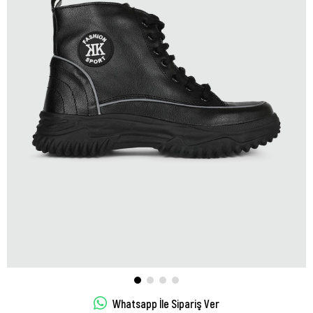
Whatsapp İle Sipariş Ver