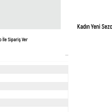
Kadın Yeni Sez
İle Sipariş Ver