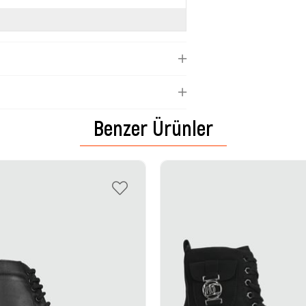
Benzer Ürünler