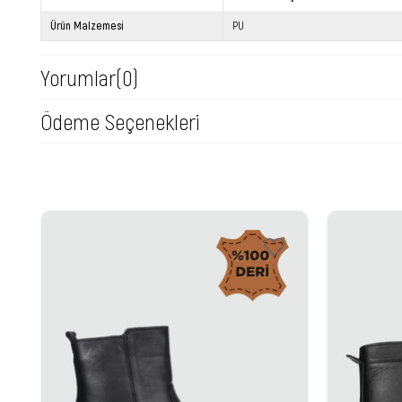
Ürün Malzemesi
PU
Yorumlar
(0)
Ödeme Seçenekleri