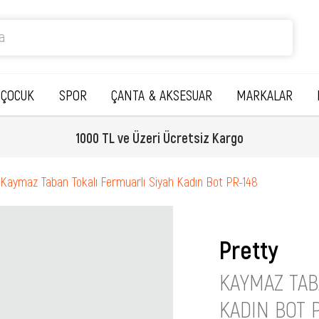
ÇOCUK
SPOR
ÇANTA & AKSESUAR
MARKALAR
1000 TL ve Üzeri Ücretsiz Kargo
Kaymaz Taban Tokalı Fermuarlı Siyah Kadın Bot PR-148
Pretty
KAYMAZ TAB
KADIN BOT 