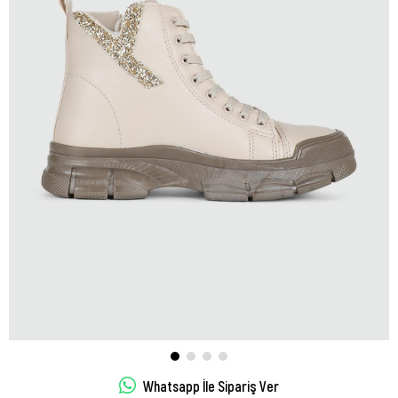
Whatsapp İle Sipariş Ver