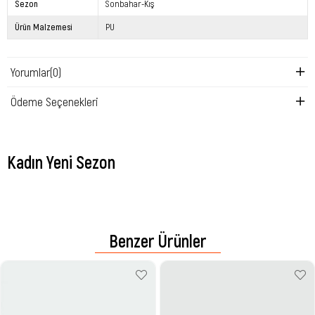
Sezon
Sonbahar-Kış
Ürün Malzemesi
PU
Yorumlar
(0)
Ödeme Seçenekleri
Kadın Yeni Sezon
Benzer Ürünler