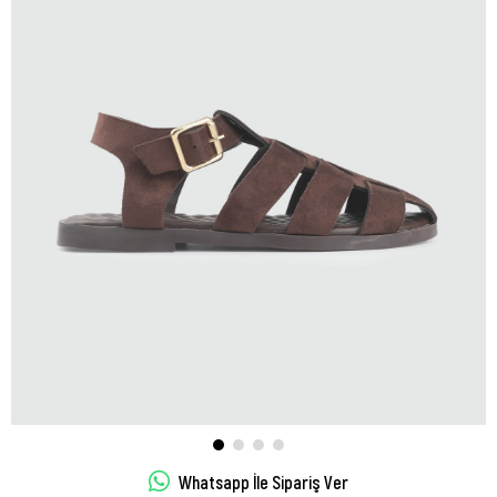
Whatsapp İle Sipariş Ver