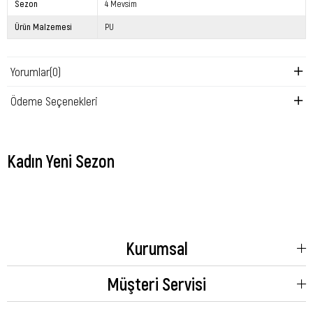
Sezon
4 Mevsim
Ürün Malzemesi
PU
Yorumlar
(0)
Ödeme Seçenekleri
Kadın Yeni Sezon
Kurumsal
Müşteri Servisi