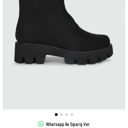
Whatsapp İle Sipariş Ver