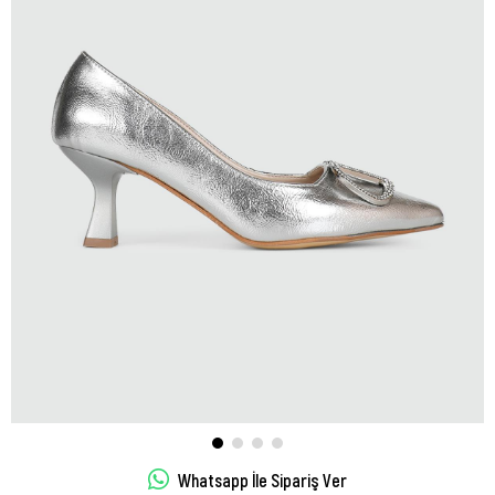
Whatsapp İle Sipariş Ver