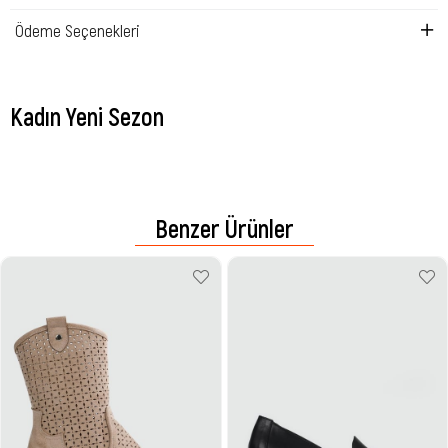
Ödeme Seçenekleri
Kadın Yeni Sezon
Benzer Ürünler