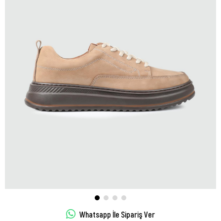
Whatsapp İle Sipariş Ver