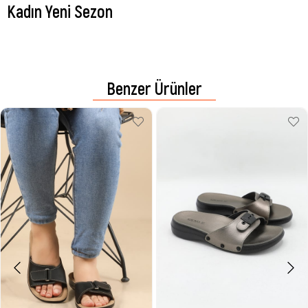
Kadın Yeni Sezon
Benzer Ürünler