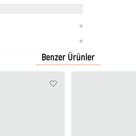
Benzer Ürünler