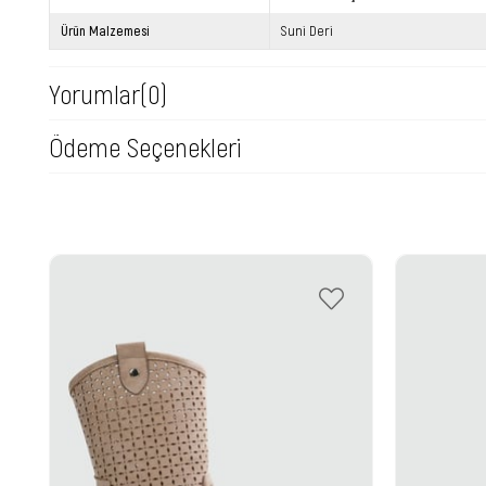
Ürün Malzemesi
Suni Deri
Yorumlar
(0)
Ödeme Seçenekleri