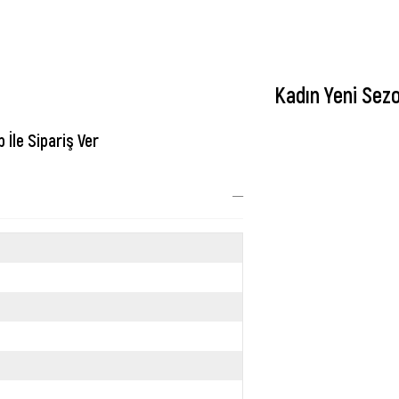
Kadın Yeni Sez
İle Sipariş Ver