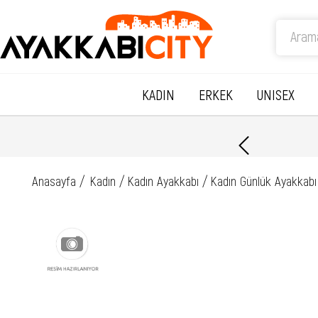
KADIN
ERKEK
UNISEX
Anasayfa
Kadın
Kadın Ayakkabı
Kadın Günlük Ayakkabı