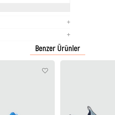
Benzer Ürünler