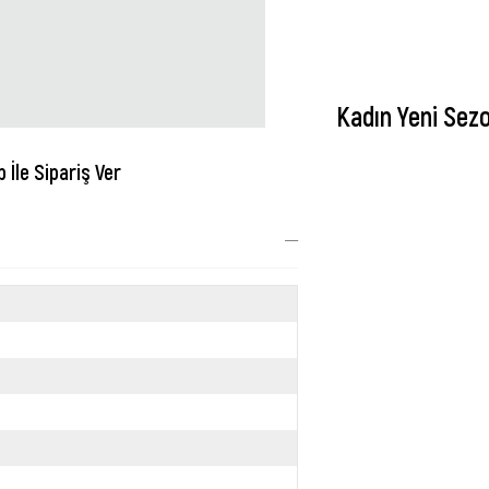
Kadın Yeni Sez
İle Sipariş Ver