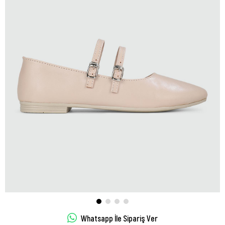
Whatsapp İle Sipariş Ver