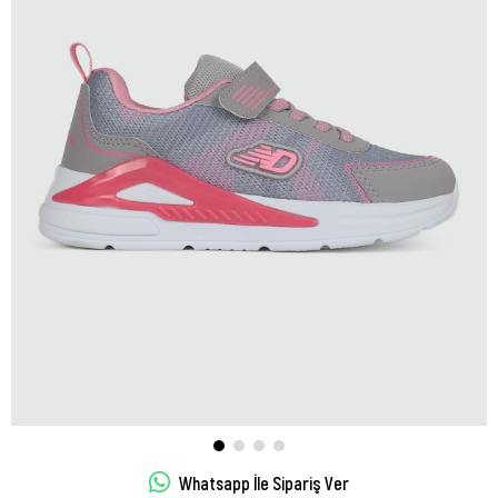
Whatsapp İle Sipariş Ver