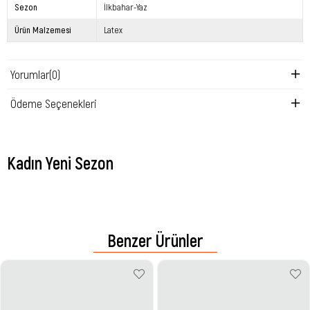
Sezon
İlkbahar-Yaz
Ürün Malzemesi
Latex
Yorumlar
(0)
Ödeme Seçenekleri
Kadın Yeni Sezon
Benzer Ürünler