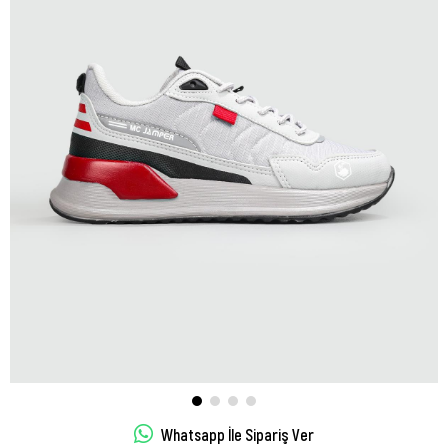
Whatsapp İle Sipariş Ver