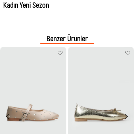
Kadın Yeni Sezon
Benzer Ürünler