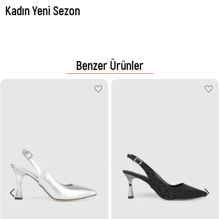
Kadın Yeni Sezon
Benzer Ürünler