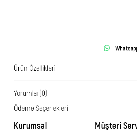
Whatsapp 
Ürün Özellikleri
Yorumlar
(0)
Ödeme Seçenekleri
Kurumsal
Müşteri Serv