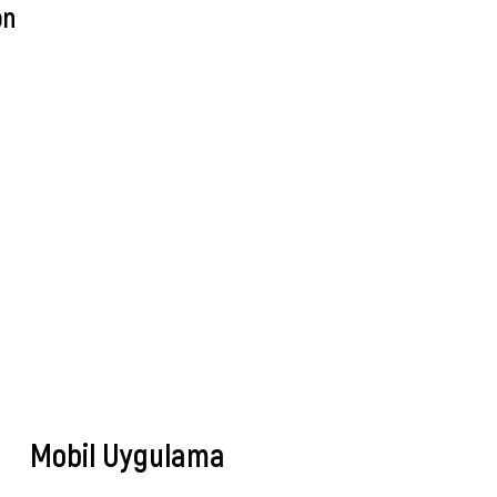
on
Mobil Uygulama