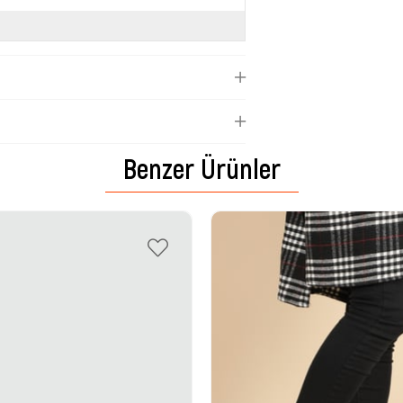
Benzer Ürünler