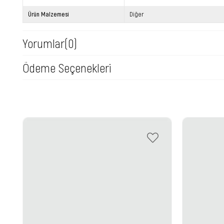
Ürün Malzemesi
Diğer
Yorumlar
(0)
Ödeme Seçenekleri