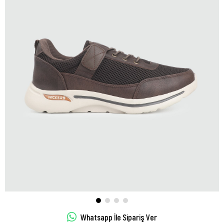
Whatsapp İle Sipariş Ver