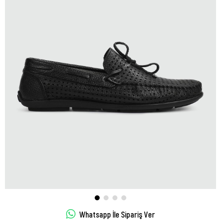
Whatsapp İle Sipariş Ver